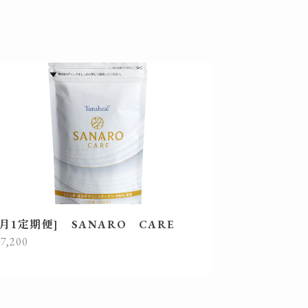
[月1定期便] SANARO CARE
7,200