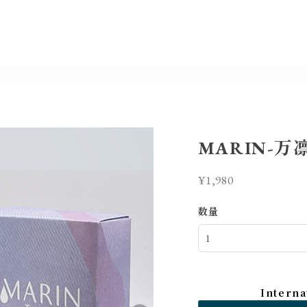
MARIN-万
¥1,980
数量
Interna