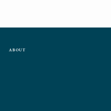
ABOUT