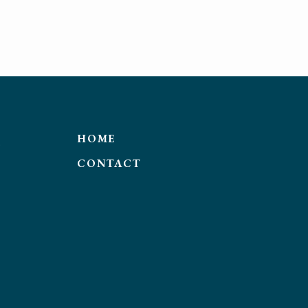
HOME
CONTACT