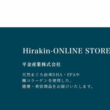
平金産業株式会社
天然まぐろ由来DHA・EPAや
鮪コラーゲンを使用した、
健康・美容商品をお届けいたします。