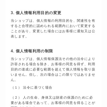
3. 個人情報利用目的の変更
当ショップは、個人情報の利用目的を、関連性を有
すると合理的に認められる範囲内において変更する
ことがあり、変更した場合にはお客様に通知又は公
表します。
4. 個人情報利用の制限
当ショップは、個人情報保護法その他の法令により
許容される場合を除き、お客様の同意を得ず、利用
目的の達成に必要な範囲を超えて個人情報を取り扱
いません。但し、次の場合はこの限りではありませ
ん。
（１） 法令に基づく場合
（２） 人の生命、身体又は財産の保護のために必
要がある場合であって、お客様の同意を得ることが