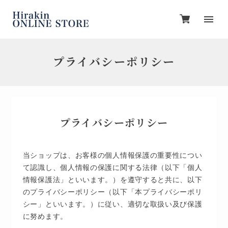
プライバシーポリシー
プライバシーポリシー
当ショップは、お客様の個人情報保護の重要性につい
て認識し、個人情報の保護に関する法律（以下「個人
情報保護法」といいます。）を遵守すると共に、以下
のプライバシーポリシー（以下「本プライバシーポリ
シー」といいます。）に従い、適切な取扱い及び保護
に努めます。