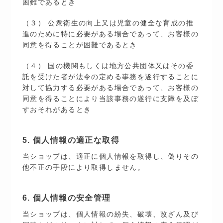
困難であるとき
（３） 公衆衛生の向上又は児童の健全な育成の推
進のために特に必要がある場合であって、お客様の
同意を得ることが困難であるとき
（４） 国の機関もしくは地方公共団体又はその委
託を受けた者が法令の定める事務を遂行することに
対して協力する必要がある場合であって、お客様の
同意を得ることにより当該事務の遂行に支障を及ぼ
すおそれがあるとき
5. 個人情報の適正な取得
当ショップは、適正に個人情報を取得し、偽りその
他不正の手段により取得しません。
6. 個人情報の安全管理
当ショップは、個人情報の紛失、破壊、改ざん及び