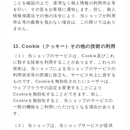
ことを確認の上で、遅滞なく個人情報の利用停止等
を行い、その旨をお客様に通知します。但し、個人
情報保護法その他の法令により、当ショップが利用
停止等の義務を負わない場合は、この限りではあり
ません。
11. Cookie（クッキー）その他の技術の利用
（１） 当ショップのサービスは、Cookie及びこれ
に類する技術を利用することがあります。これらの
技術は、当ショップによる当ショップのサービスの
利用状況等の把握に役立ち、サービス向上に資する
ものです。Cookieを無効化されたいユーザーは、
ウェブブラウザの設定を変更することにより
Cookieを無効化することができます。但し、
Cookieを無効化すると、当ショップのサービスの
一部の機能をご利用いただけなくなる場合がありま
す。
（２） 当ショップは、当ショップサービスが提供