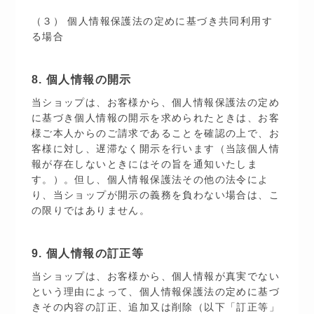
（３） 個人情報保護法の定めに基づき共同利用す
る場合
8. 個人情報の開示
当ショップは、お客様から、個人情報保護法の定め
に基づき個人情報の開示を求められたときは、お客
様ご本人からのご請求であることを確認の上で、お
客様に対し、遅滞なく開示を行います（当該個人情
報が存在しないときにはその旨を通知いたしま
す。）。但し、個人情報保護法その他の法令によ
り、当ショップが開示の義務を負わない場合は、こ
の限りではありません。
9. 個人情報の訂正等
当ショップは、お客様から、個人情報が真実でない
という理由によって、個人情報保護法の定めに基づ
きその内容の訂正、追加又は削除（以下「訂正等」