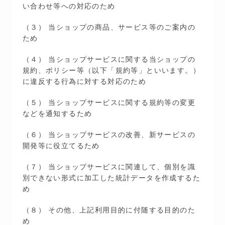
い合わせ等への対応のため
（３） 当ショップの商品、サービス等のご案内の
ため
（４） 当ショップサービスに関する当ショップの
規約、ポリシー等（以下「規約等」といいます。）
に違反する行為に対する対応のため
（５） 当ショップサービスに関する規約等の変更
などを通知するため
（６） 当ショップサービスの改善、新サービスの
開発等に役立てるため
（７） 当ショップサービスに関連して、個別を識
別できない形式に加工した統計データを作成するた
め
（８） その他、上記利用目的に付随する目的のた
め