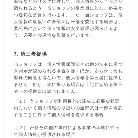
漏洩などのリスクに対して、個人情報の安全管理が
図られるよう、当ショップの従業員に対し、必要か
つ適切な監督を行います。また、当ショップは、個
人情報の取扱いの全部又は一部を委託する場合は、
委託先において個人情報の安全管理が図られるよ
う、必要かつ適切な監督を行います。
7. 第三者提供
当ショップは、個人情報保護法その他の法令に基づ
き開示が認められる場合を除くほか、あらかじめお
客様の同意を得ないで、個人情報を第三者に提供し
ません。但し、次に掲げる場合は上記に定める第三
者への提供には該当しません。
（１） 当ショップが利用目的の達成に必要な範囲
内において個人情報の取扱いの全部又は一部を委託
することに伴って個人情報を提供する場合
（２） 合併その他の事由による事業の承継に伴っ
て個人情報が提供される場合