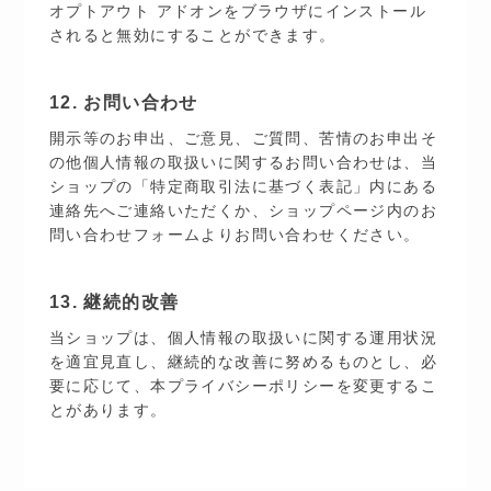
オプトアウト アドオンをブラウザにインストール
されると無効にすることができます。
12. お問い合わせ
開示等のお申出、ご意見、ご質問、苦情のお申出そ
の他個人情報の取扱いに関するお問い合わせは、当
ショップの「特定商取引法に基づく表記」内にある
連絡先へご連絡いただくか、ショップページ内のお
問い合わせフォームよりお問い合わせください。
13. 継続的改善
当ショップは、個人情報の取扱いに関する運用状況
を適宜見直し、継続的な改善に努めるものとし、必
要に応じて、本プライバシーポリシーを変更するこ
とがあります。