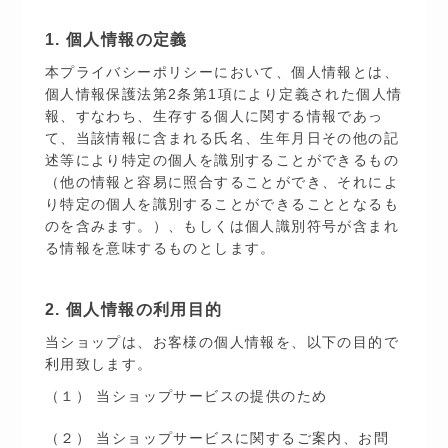
1. 個人情報の定義
本プライバシーポリシーにおいて、個人情報とは、
個人情報保護法第2条第1項により定義された個人情
報、すなわち、生存する個人に関する情報であっ
て、当該情報に含まれる氏名、生年月日その他の記
述等により特定の個人を識別することができるもの
（他の情報と容易に照合することができ、それによ
り特定の個人を識別することができることとなるも
のを含みます。）、もしくは個人識別符号が含まれ
る情報を意味するものとします。
2. 個人情報の利用目的
当ショップは、お客様の個人情報を、以下の目的で
利用致します。
（１） 当ショップサービスの提供のため
（２） 当ショップサービスに関するご案内、お問